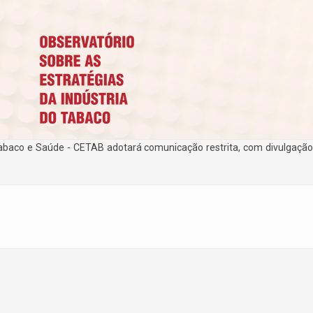
 Tabaco e Saúde - CETAB adotará comunicação restrita, com divulgação