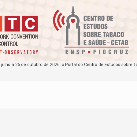
e julho a 25 de outubro de 2026, o Portal do Centro de Estudos sobre