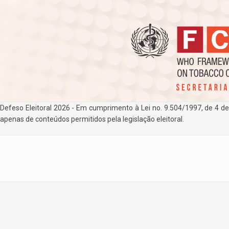
Defeso Eleitoral 2026 - Em cumprimento à Lei no. 9.504/1997, de 4 d
apenas de conteúdos permitidos pela legislação eleitoral.