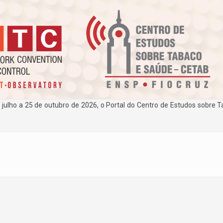
e julho a 25 de outubro de 2026, o Portal do Centro de Estudos sobre