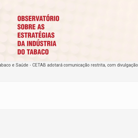
 Tabaco e Saúde - CETAB adotará comunicação restrita, com divulgação