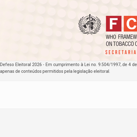
Defeso Eleitoral 2026 - Em cumprimento à Lei no. 9.504/1997, de 4 d
apenas de conteúdos permitidos pela legislação eleitoral.